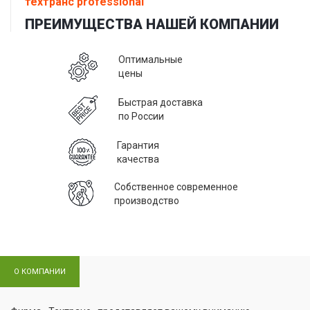
техтранс professional
ПРЕИМУЩЕСТВА НАШЕЙ КОМПАНИИ
Оптимальные
цены
Быстрая доставка
по России
Гарантия
качества
Собственное современное
производство
О КОМПАНИИ