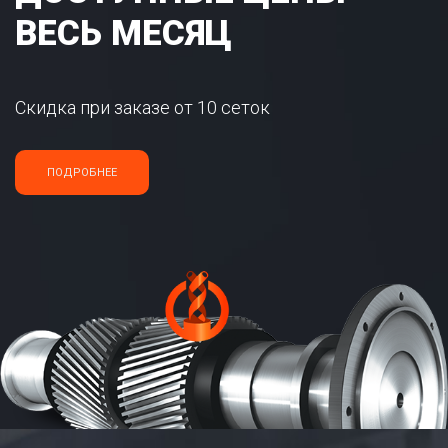
ВЕСЬ МЕСЯЦ
Скидка при заказе от 10 сеток
ПОДРОБНЕЕ