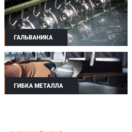
ГАЛЬВАНИКА
ГИБКА МЕТАЛЛА