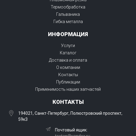
Термообработка
Гальваника
Гибка металла
ИНФОРМАЦИЯ
Услуги
Каталог
Доставка и оплата
О компании
Контакты
Публикации
Применимость наших запчастей
КОНТАКТЫ
194021, Санкт-Петербург, Полюстровский проспект,
59к3
Почтовый ящик: