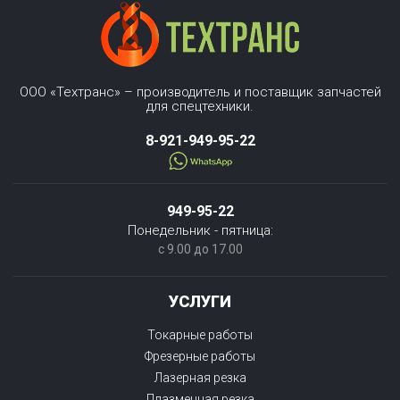
ООО «Техтранс» – производитель и поставщик запчастей
для спецтехники.
8-921-949-95-22
949-95-22
Понедельник - пятница:
с 9.00 до 17.00
УСЛУГИ
Токарные работы
Фрезерные работы
Лазерная резка
Плазменная резка