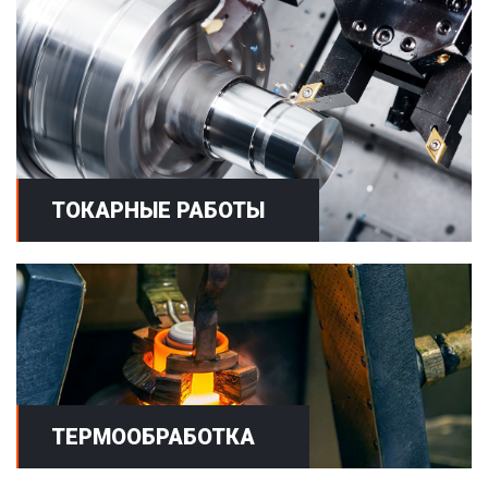
ТОКАРНЫЕ РАБОТЫ
ТЕРМООБРАБОТКА