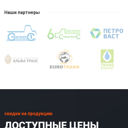
Наши партнеры
скидки на продукцию
ДОСТУПНЫЕ ЦЕНЫ