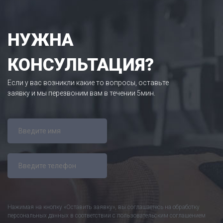
НУЖНА
КОНСУЛЬТАЦИЯ?
Если у вас возникли какие то вопросы, оставьте
заявку и мы перезвоним вам в течении 5мин.
Нажимая на кнопку «Оставить заявку», вы соглашаетесь на
обработку
персональных данных
в соответствии с пользовательским соглашением