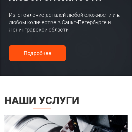
Изготовление деталей любой сложности и в
любом количестве в Санкт-Петербурге и
Ленинградской области.
Подробнее
НАШИ УСЛУГИ