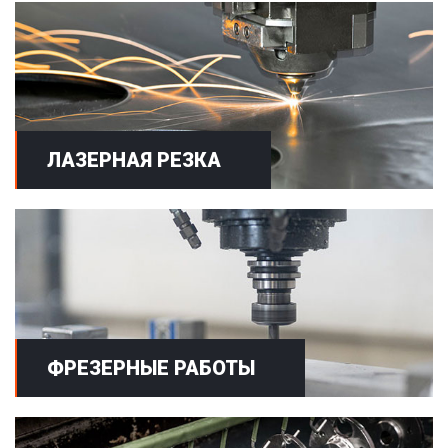
ЛАЗЕРНАЯ РЕЗКА
ФРЕЗЕРНЫЕ РАБОТЫ