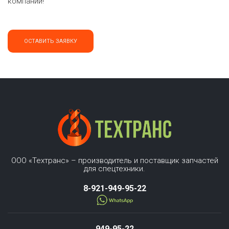
компаний!
ОСТАВИТЬ ЗАЯВКУ
ООО «Техтранс» – производитель и поставщик запчастей
для спецтехники.
8-921-949-95-22
949-95-22