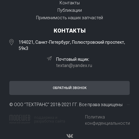
Контакты
Публикации
Применимость наших запчастей
КОНТАКТЫ
194021, Санкт-Петербург, Полюстровский проспект,
59к3
Почтовый ящик:
textan@yandex.ru
ОБРАТНЫЙ ЗВОНОК
© ООО “ТЕХТРАНС” 2018-2021 ГГ. Все права защищены
Политика
поддержка и
разработка сайта
конфиденциальности