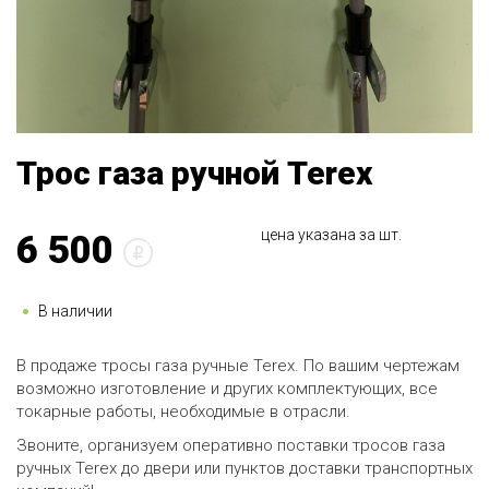
Трос газа ручной Terex
цена указана за шт.
6 500
В наличии
В продаже тросы газа ручные Terex. По вашим чертежам
возможно изготовление и других комплектующих, все
токарные работы, необходимые в отрасли.
Звоните, организуем оперативно поставки тросов газа
ручных Terex до двери или пунктов доставки транспортных