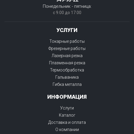
Понедельник - пятница:
с 9.00 до 17.00
УСЛУГИ
Токарные работы
Фрезерные работы
Лазерная резка
Плазменная резка
Термообработка
Гальваника
Гибка металла
ИНФОРМАЦИЯ
Услуги
Каталог
Доставка и оплата
О компании