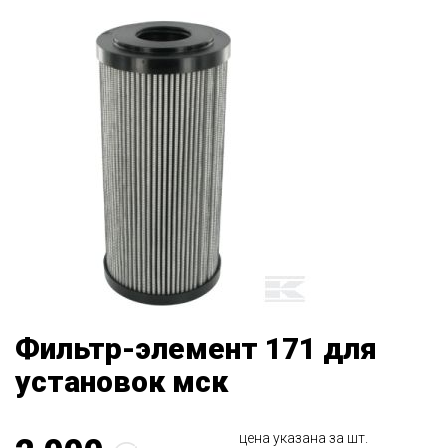
Фильтр-элемент 171 для
установок мск
цена указана за шт.