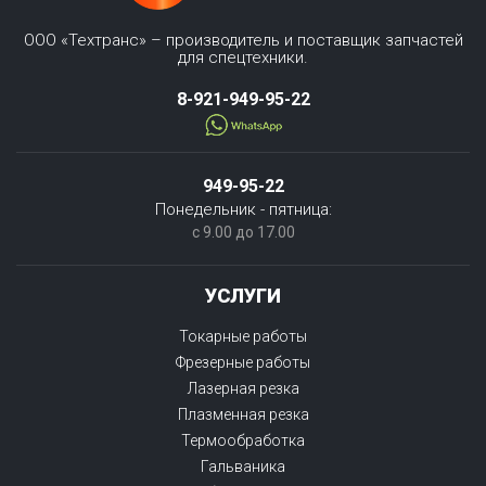
ООО «Техтранс» – производитель и поставщик запчастей
для спецтехники.
8-921-949-95-22
949-95-22
Понедельник - пятница:
с 9.00 до 17.00
УСЛУГИ
Токарные работы
Фрезерные работы
Лазерная резка
Плазменная резка
Термообработка
Гальваника