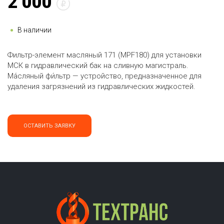
2 000
В наличии
Фильтр-элемент масляный 171 (MPF180) для установки
МСК в гидравлический бак на сливную магистраль.
Ма́сляный фи́льтр — устройство, предназначенное для
удаления загрязнений из гидравлических жидкостей.
ОСТАВИТЬ ЗАЯВКУ