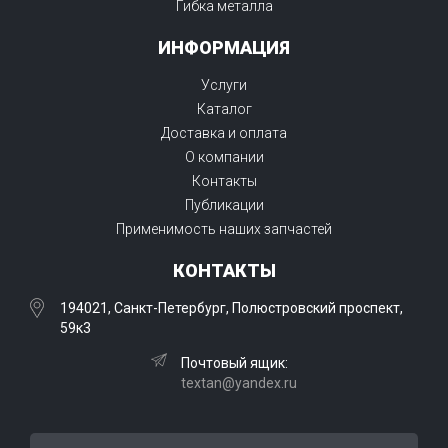
Гибка металла
ИНФОРМАЦИЯ
Услуги
Каталог
Доставка и оплата
О компании
Контакты
Публикации
Применимость наших запчастей
КОНТАКТЫ
194021, Санкт-Петербург, Полюстровский проспект,
59к3
Почтовый ящик:
textan@yandex.ru