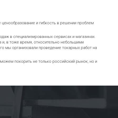
е ценообразование и гибкость в решении проблем
продаж в специализированных сервисах и магазинах.
 и, в тоже время, относительно небольшими
ого мы организовали проведение токарных работ на
можем покорить не только российский рынок, но и