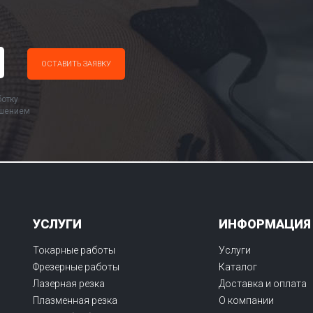
ботку
ашением
УСЛУГИ
ИНФОРМАЦИЯ
Токарные работы
Услуги
Фрезерные работы
Каталог
Лазерная резка
Доставка и оплата
Плазменная резка
О компании